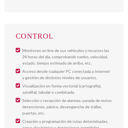
CONTROL
Monitoreo on line de sus vehículos y recursos las
24 horas del día, comprobando rumbo, velocidad,
estado, tiempo estimado de arribo, etc.
Acceso desde cualquier PC conectada a Internet
y gestión de distintos niveles de usuarios.
Visualización en forma vectorial (cartografía),
satelital, tabular o combinada.
Selección y recepción de alarmas: parada de motor,
detenciones, pánico, desenganche de tráiler,
puertas, etc.
Creación y programación de rutas determinadas,
cerco electrónico y detenciones permitidas.