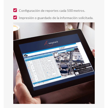
Configuración de reportes cada 500 metros.
Impresión o guardado de la información solicitada.