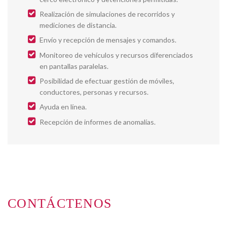
Realización de simulaciones de recorridos y
mediciones de distancia.
Envío y recepción de mensajes y comandos.
Monitoreo de vehículos y recursos diferenciados
en pantallas paralelas.
Posibilidad de efectuar gestión de móviles,
conductores, personas y recursos.
Ayuda en línea.
Recepción de informes de anomalías.
CONTÁCTENOS