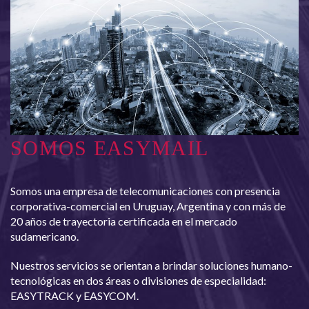
SOMOS EASYMAIL
Somos una empresa de telecomunicaciones con presencia
corporativa-comercial en Uruguay, Argentina y con más de
20 años de trayectoria certificada en el mercado
sudamericano.
Nuestros servicios se orientan a brindar soluciones humano-
tecnológicas en dos áreas o divisiones de especialidad:
EASYTRACK y EASYCOM.