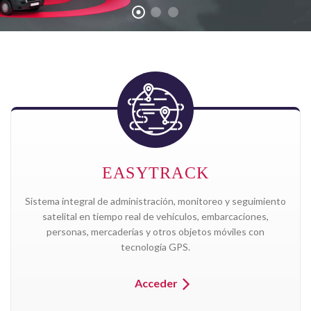
EASYTRACK
Sistema integral de administración, monitoreo y seguimiento
satelital en tiempo real de vehículos, embarcaciones,
personas, mercaderías y otros objetos móviles con
tecnología GPS.
Acceder