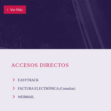
Ver Más
ACCESOS DIRECTOS
EASYTRACK
FACTURA ELECTRÓNICA (Consultar)
WEBMAIL