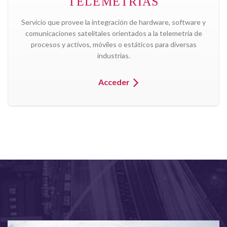
TELEMETRÍAS
Servicio que provee la integración de hardware, software y
comunicaciones satelitales orientados a la telemetría de
procesos y activos, móviles o estáticos para diversas
industrias.
Acceder