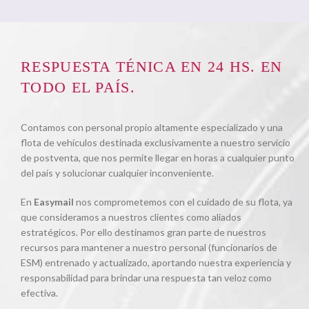
RESPUESTA TÉNICA EN 24 HS. EN
TODO EL PAÍS.
Contamos con personal propio altamente especializado y una
flota de vehículos destinada exclusivamente a nuestro servicio
de postventa, que nos permite llegar en horas a cualquier punto
del país y solucionar cualquier inconveniente.
En
Easymail
nos comprometemos con el cuidado de su flota, ya
que consideramos a nuestros clientes como aliados
estratégicos. Por ello destinamos gran parte de nuestros
recursos para mantener a nuestro personal (funcionarios de
ESM) entrenado y actualizado, aportando nuestra experiencia y
responsabilidad para brindar una respuesta tan veloz como
efectiva.