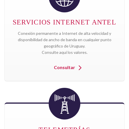
SERVICIOS INTERNET ANTEL
Conexión permanente a Internet de alta velocidad y
disponibilidad de ancho de banda en cualquier punto
geográfico de Uruguay.
Consulte aquí los valores.
Consultar