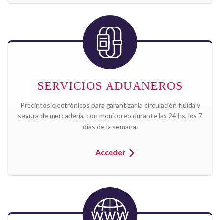
SERVICIOS ADUANEROS
Precintos electrónicos para garantizar la circulación fluida y
segura de mercadería, con monitoreo durante las 24 hs, los 7
días de la semana.
Acceder